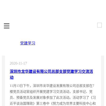
党建学习
2020-11-17
深圳市龙华建设有限公司总部支部党建学习交流活
动
11月13日下午，深圳市龙华建设发展有限公司总部支部在7
楼党员活动室组织开展党建学习交流活动，支部书记、党
员、预备党员及发展对象参加了此次活动。活动学习了《习
近平谈治国理政》第三卷中《努力成为世界主要科技中心和