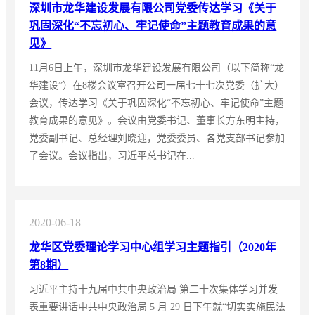
深圳市龙华建设发展有限公司党委传达学习《关于
巩固深化“不忘初心、牢记使命”主题教育成果的意
见》
11月6日上午，深圳市龙华建设发展有限公司（以下简称“龙
华建设”）在8楼会议室召开公司一届七十七次党委（扩大）
会议，传达学习《关于巩固深化“不忘初心、牢记使命”主题
教育成果的意见》。会议由党委书记、董事长方东明主持，
党委副书记、总经理刘晓迎，党委委员、各党支部书记参加
了会议。会议指出，习近平总书记在...
2020-06-18
龙华区党委理论学习中心组学习主题指引（2020年
第8期）
习近平主持十九届中共中央政治局 第二十次集体学习并发
表重要讲话中共中央政治局 5 月 29 日下午就“切实实施民法