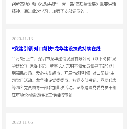
创新高地》和《推动共建“一带一路”高质量发展》重要讲话
精神。通过此次学习，加强了支部党员的...
2020-11-13
“党建引领 对口帮扶”龙华建设扶贫持续在线
11月5日上午，深圳市龙华建设发展有限公司（以下简称“龙
华建设”）党委书记、董事长方东明率领党员领导干部分别
到福民市场、爱心扶贫超市，开展“党建引领 对口帮扶”主
题党日活动。龙华建设党委委员、各党支部书记、党员代表
等26名党员领导干部参加此次活动。龙华建设党委党员干部
在市场公司信访维稳工作组的带领...
2020-11-06