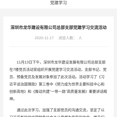
党建学习
深圳市龙华建设有限公司总部支部党建学习交流活动
2020-11-17
浏览人数：
人
11月13日下午，深圳市龙华建设发展有限公司总部支部
在7楼党员活动室组织开展党建学习交流活动，支部书记、党
员、预备党员及发展对象参加了此次活动。活动学习了《习
近平谈治国理政》第三卷中《努力成为世界主要科技中心和
创新高地》和《推动共建“一带一路”高质量发展》重要讲话精
神。
通过此次学习，加强了支部党员的沟通交流，坚定了以