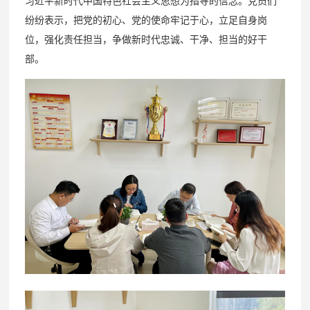
习近平新时代中国特色社会主义思想为指导的信念。党员们
纷纷表示，把党的初心、党的使命牢记于心，立足自身岗
位，强化责任担当，争做新时代忠诚、干净、担当的好干
部。