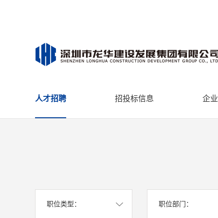
人才招聘
招投标信息
企业
职位类型：
职位部门：