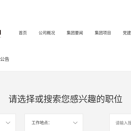
首页
公司概况
集团要闻
集团项目
党建
公告
请选择或搜索您感兴趣的职位
工作地点：