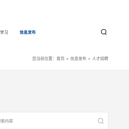
学习
信息发布
您当前位置：
首页
信息发布
人才招聘