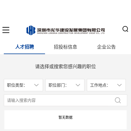
人才招聘
招投标信息
企业公告
请选择或搜索您感兴趣的职位
职位类型：
职位部门：
工作地点：
暂无数据