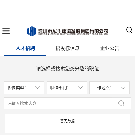
人才招聘
招投标信息
企业公告
请选择或搜索您感兴趣的职位
职位类型：
职位部门：
工作地点：
暂无数据