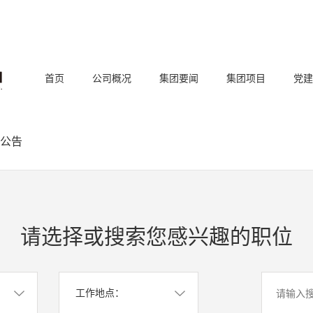
首页
公司概况
集团要闻
集团项目
党建
公告
请选择或搜索您感兴趣的职位
工作地点：