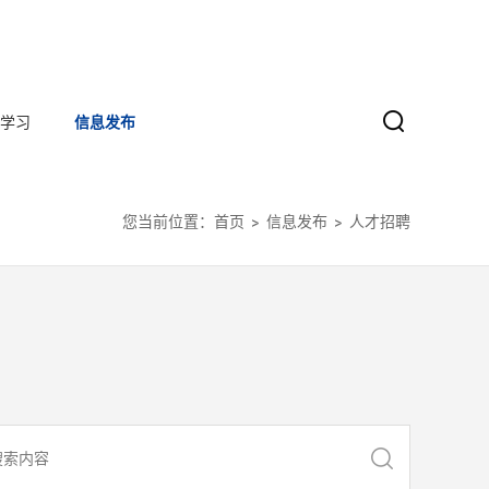
学习
信息发布
您当前位置：
首页
信息发布
人才招聘