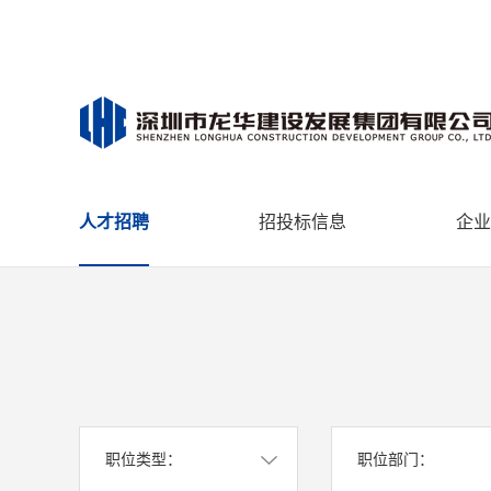
人才招聘
招投标信息
企业
职位类型：
职位部门：