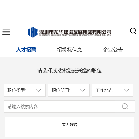
人才招聘
招投标信息
企业公告
请选择或搜索您感兴趣的职位
职位类型：
职位部门：
工作地点：
暂无数据