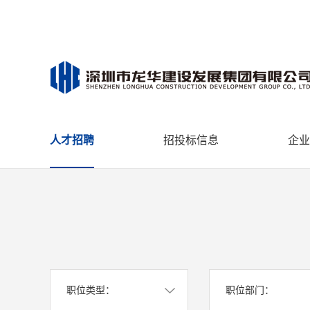
人才招聘
招投标信息
企业
职位类型：
职位部门：