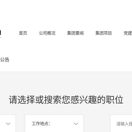
首页
公司概况
集团要闻
集团项目
党建
公告
请选择或搜索您感兴趣的职位
工作地点：