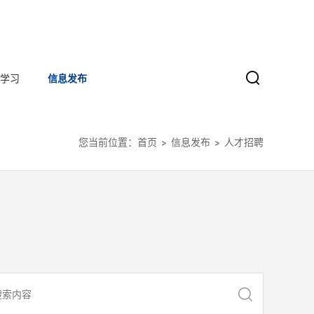
学习
信息发布
您当前位置：
首页
信息发布
人才招聘