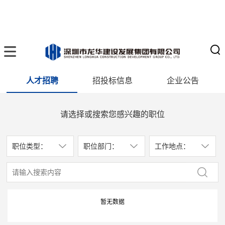
人才招聘
招投标信息
企业公告
请选择或搜索您感兴趣的职位
职位类型：
职位部门：
工作地点：
暂无数据