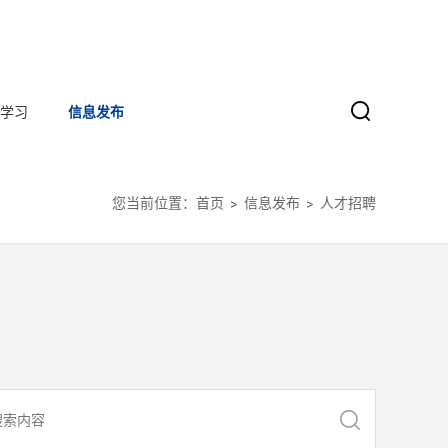
学习
信息发布
您当前位置：
首页
信息发布
人才招聘