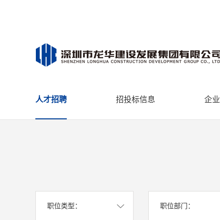
人才招聘
招投标信息
企业
职位类型：
职位部门：