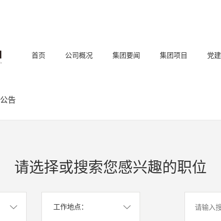
首页
公司概况
集团要闻
集团项目
党建
公告
请选择或搜索您感兴趣的职位
工作地点：