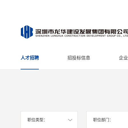
人才招聘
招投标信息
企业
职位类型：
职位部门：