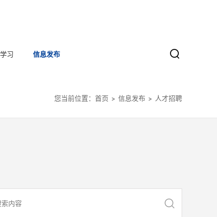
学习
信息发布
您当前位置：
首页
信息发布
人才招聘