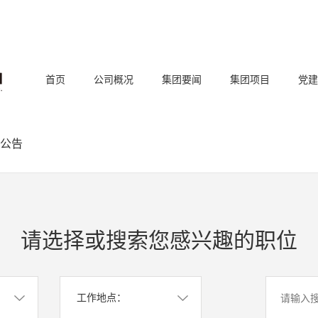
首页
公司概况
集团要闻
集团项目
党建
公告
请选择或搜索您感兴趣的职位
工作地点：