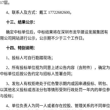
17层。
4、联系人及方式：戴工 17722682600。
十三、结果公示：
确定中标单位后，中标结果将在深圳市龙华建设发展集团有
限公司网站进行公示，公示期不少于三个工作日。
十四、特别说明：
1、投标人可自行勘踏现场；
2、所有投标单位视为同意上述公告内容（含附件），确定为
中标单位后按公告约定与招标人签署合同；
3、发包人有权拒绝处于红色警示期内或因串通投标、转包、
以其他名义投标或违法分包等情形受到行政处罚一年内的单位参
与投标；
4、单位负责人为同一人或者存在控股、管理关系的不同单位