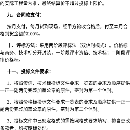
的实际工程量为准，最终结算价不超过投标上限价。
九、合同款支付：
按月支付，每月货到现场，经甲方验收合格后，付至本月合
格到货金额的100%。
十、评标方法：
采用两阶段评标法（双信封模式）。价格标
与商务、技术标分开封装，一阶段评审资信、技术标；二阶段评
审价格标。
十一、投标文件要求：
1、按照资信、技术标投标文件要求一览表的要求及顺序提供
一正一副两份完整加盖公章的原件，密封为第一个信封。
2、按照价格标投标文件要求一览表的要求及顺序提供一正一
副两份完整加盖公章的原件，密封为第二个信封。
3、投标文件中已规定格式的需按照格式要求填写，擅自更改
条款者，均按废标处理。