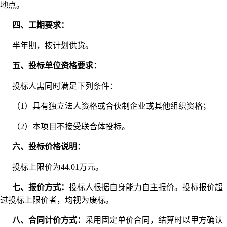
地点。
四、工期要求：
半年期，按计划供货。
五、投标单位资格要求：
投标人需同时满足下列条件：
（1）具有独立法人资格或合伙制企业或其他组织资格；
（2）本项目不接受联合体投标。
六、投标价格说明：
投标上限价为44.01万元。
七、报价方式：
投标人根据自身能力自主报价。投标报价超
过投标上限价者，均视为废标。
八、合同计价方式：
采用固定单价合同，结算时以甲方确认