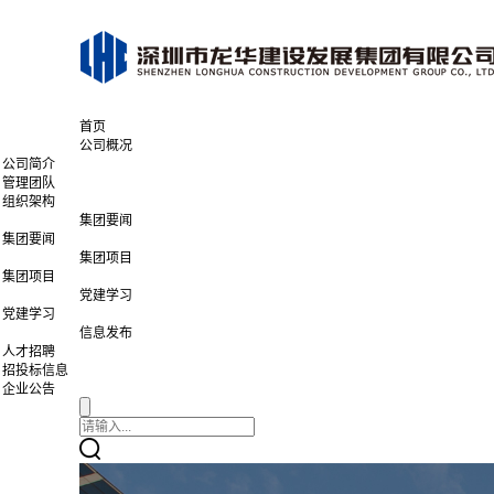
首页
公司概况
公司简介
管理团队
组织架构
集团要闻
集团要闻
集团项目
集团项目
党建学习
党建学习
信息发布
人才招聘
招投标信息
企业公告