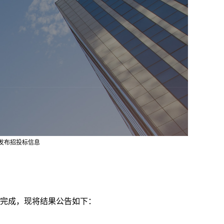
发布
招投标信息
完成，现将结果公告如下：