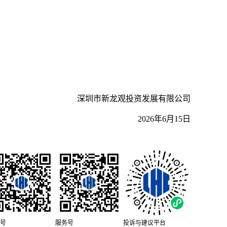
深圳市新龙观投资发展有限公司
2026年6月15日
号
服务号
投诉与建议平台