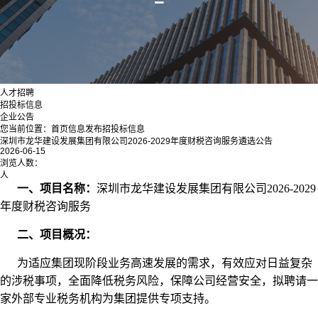
人才招聘
招投标信息
企业公告
您当前位置：
首页
信息发布
招投标信息
深圳市龙华建设发展集团有限公司2026-2029年度财税咨询服务遴选公告
2026-06-15
浏览人数：
人
一、项目名称：
深圳市龙华建设发展集团有限公司2026-2029
年度财税咨询服务
二、项目概况：
为适应集团现阶段业务高速发展的需求，有效应对日益复杂
的涉税事项，全面降低税务风险，保障公司经营安全，拟聘请一
家外部专业税务机构为集团提供专项支持。