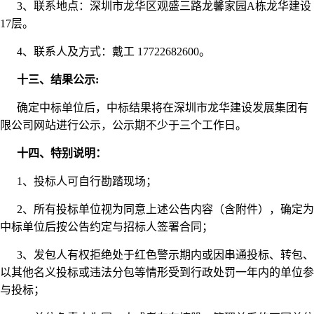
3、联系地点：深圳市龙华区观盛三路龙馨家园A栋龙华建设
17层。
4、联系人及方式：戴工 17722682600。
十三、结果公示:
确定中标单位后，中标结果将在深圳市龙华建设发展集团有
限公司网站进行公示，公示期不少于三个工作日。
十四、特别说明：
1、投标人可自行勘踏现场；
2、所有投标单位视为同意上述公告内容（含附件），确定为
中标单位后按公告约定与招标人签署合同；
3、发包人有权拒绝处于红色警示期内或因串通投标、转包、
以其他名义投标或违法分包等情形受到行政处罚一年内的单位参
与投标；