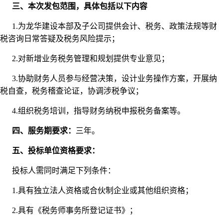
三、本次发包范围，具体包括以下内容
1.为龙华建设本部及子公司提供会计、税务、政策法规等财
税咨询日常答疑及税务风险提示；
2.对新增业务税务管理和规划提供专业意见；
3.协助财务人员参与经营决策，设计业务操作方案，开展纳
税自查，税务稽查论证，协调涉税争议；
4.组织税务培训，指导财务纳税申报税务备案等。
四、服务期要求：
三年。
五、投标单位资格要求：
投标人需同时满足下列条件：
1.具有独立法人资格或合伙制企业或其他组织资格；
2.具有《税务师事务所登记证书》；