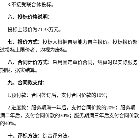
3.不接受联合体投标。
六、投标价格说明：
投标上限价为71.33万元。
七、报价方式：
投标人根据自身能力自主报价。投标报价超
过投标上限价者，均视为废标。
八、合同计价方式：
采用固定单价合同，结算时以实际服务
期限，据实结算。
九、合同款支付：
1.预付款：合同签订后，支付合同价款的10%；
2.进度款：服务期满一年后，支付合同价款的20%；服务期
满二年后，支付合同价款的30%；服务期满三年后支付合同价款
的40%。
十、评标方法：
综合评分法。