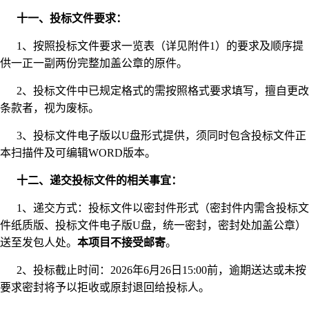
十一、投标文件要求：
1、按照投标文件要求一览表（详见附件1）的要求及顺序提
供一正一副两份完整加盖公章的原件。
2、投标文件中已规定格式的需按照格式要求填写，擅自更改
条款者，视为废标。
3、投标文件电子版以U盘形式提供，须同时包含投标文件正
本扫描件及可编辑WORD版本。
十二、递交投标文件的相关事宜：
1、递交方式：投标文件以密封件形式（密封件内需含投标文
件纸质版、投标文件电子版U盘，统一密封，密封处加盖公章）
送至发包人处。
本项目不接受邮寄
。
2、投标截止时间：2026年6月26日15:00前，逾期送达或未按
要求密封将予以拒收或原封退回给投标人。