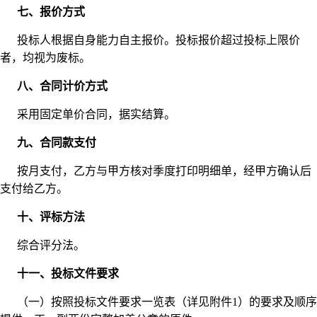
七、报价方式
投标人根据自身能力自主报价。投标报价超过投标上限价
者，均视为废标。
八、合同计价方式
采用固定单价合同，据实结算。
九、合同款支付
按月支付，乙方与甲方核对季度打印明细单，经甲方确认后
支付给乙方。
十、评标方法
综合评分法。
十一、投标文件要求
（一）按照投标文件要求一览表（详见附件1）的要求及顺序