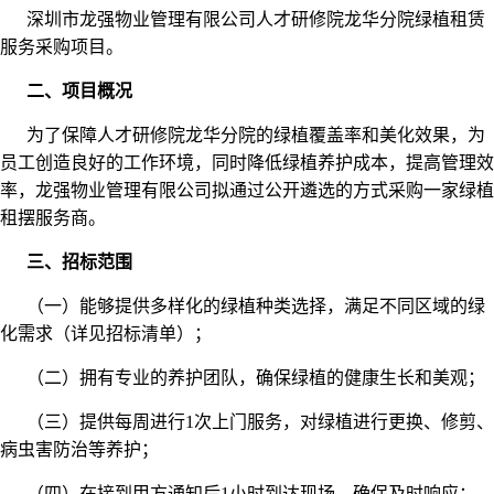
深圳市龙强物业管理有限公司人才研修院龙华分院绿植租赁
服务采购项目。
二、项目概况
为了保障人才研修院龙华分院的绿植覆盖率和美化效果，为
员工创造良好的工作环境，同时降低绿植养护成本，提高管理效
率，龙强物业管理有限公司拟通过公开遴选的方式采购一家绿植
租摆服务商。
三、招标范围
（一）能够提供多样化的绿植种类选择，满足不同区域的绿
化需求（详见招标清单）；
（二）拥有专业的养护团队，确保绿植的健康生长和美观；
（三）提供每周进行1次上门服务，对绿植进行更换、修剪、
病虫害防治等养护；
（四）在接到甲方通知后1小时到达现场，确保及时响应；