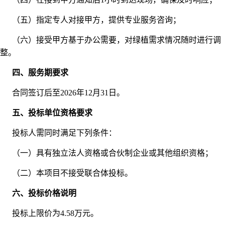
（五）指定专人对接甲方，提供专业服务咨询；
（六）接受甲方基于办公需要，对绿植需求情况随时进行调
整。
四、服务期要求
合同签订后至2026年12月31日。
五、投标单位资格要求
投标人需同时满足下列条件：
（一）具有独立法人资格或合伙制企业或其他组织资格；
（二）本项目不接受联合体投标。
六、投标价格说明
投标上限价为4.58万元。