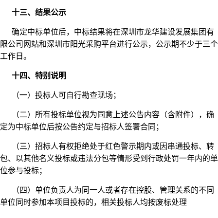
十三、结果公示
确定中标单位后，中标结果将在深圳市龙华建设发展集团有
限公司网站和深圳市阳光采购平台进行公示，公示期不少于三个
工作日。
十四、特别说明
（一）投标人可自行勘查现场；
（二）所有投标单位视为同意上述公告内容（含附件），确
定为中标单位后按公告约定与招标人签署合同；
（三）招标人有权拒绝处于红色警示期内或因串通投标、转
包、以其他名义投标或违法分包等情形受到行政处罚一年内的单
位参与投标；
（四）单位负责人为同一人或者存在控股、管理关系的不同
单位同时参加本项目投标的，相关投标人均按废标处理