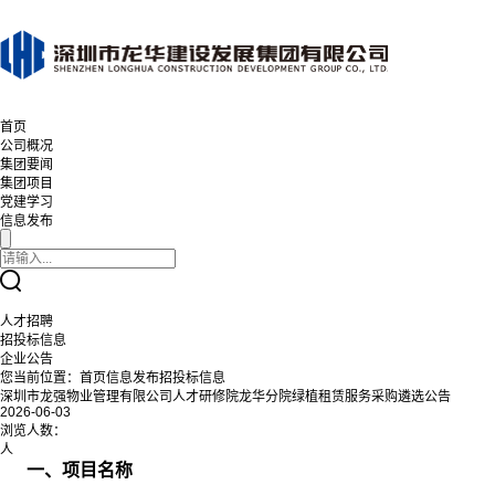
首页
公司概况
集团要闻
集团项目
党建学习
信息发布
人才招聘
招投标信息
企业公告
您当前位置：
首页
信息发布
招投标信息
深圳市龙强物业管理有限公司人才研修院龙华分院绿植租赁服务采购遴选公告
2026-06-03
浏览人数：
人
一、项目名称