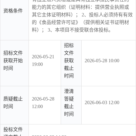
能力的其它组织（证明材料：提供营业执照或
资格条件
其它主体证明材料）； 2、投标人必须持有有效
的《食品经营许可证》（提供相关证书证明材
料）； 3、本项目不接受联合体投标。
招标
招标文件
文件
2026-05-21
获取开始
获取
2026-05-28 10:00
19:00
时间
截止
时间
澄清
质疑截止
2026-05-28
答疑
2026-06-03 12:00
时间
12:00
截止
时间
投标文件