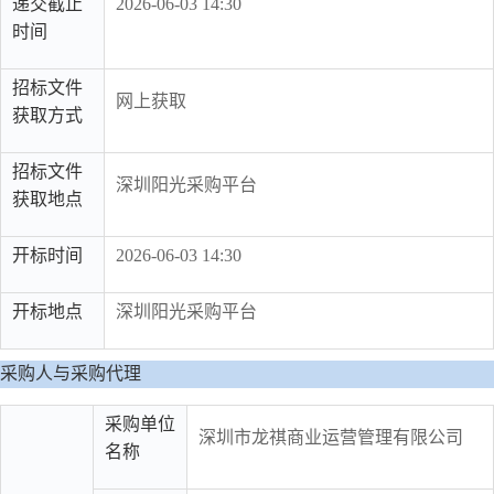
递交截止
2026-06-03 14:30
时间
招标文件
网上获取
获取方式
招标文件
深圳阳光采购平台
获取地点
开标时间
2026-06-03 14:30
开标地点
深圳阳光采购平台
采购人与采购代理
采购单位
深圳市龙祺商业运营管理有限公司
名称