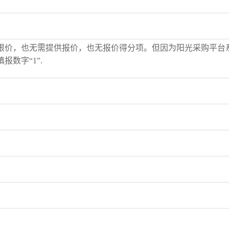
限价，也无需提供报价，也无报价得分项。但因为阳光采购平台
报数字“1”.