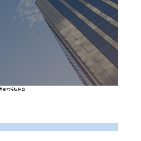
发布
招投标信息