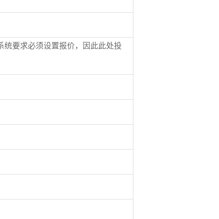
系统要求必须设置报价，因此此处投