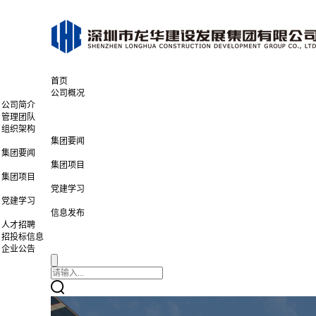
首页
公司概况
公司简介
管理团队
组织架构
集团要闻
集团要闻
集团项目
集团项目
党建学习
党建学习
信息发布
人才招聘
招投标信息
企业公告