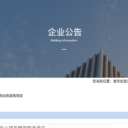
您当前位置：
首页
信息
）供应商采购项目