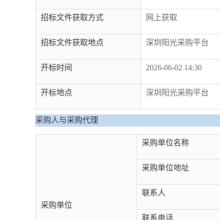
招标文件获取方式
网上获取
招标文件获取地点
深圳阳光采购平台
开标时间
2026-06-02 14:30
开标地点
深圳阳光采购平台
采购人与采购代理
采购单位名称
采购单位地址
联系人
采购单位
联系电话