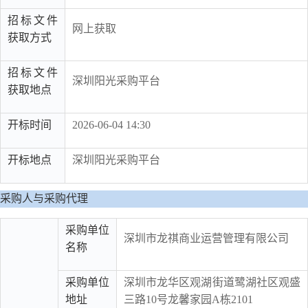
招标文件
网上获取
获取方式
招标文件
深圳阳光采购平台
获取地点
开标时间
2026-06-04 14:30
开标地点
深圳阳光采购平台
采购人与采购代理
采购单位
深圳市龙祺商业运营管理有限公司
名称
采购单位
深圳市龙华区观湖街道鹭湖社区观盛
地址
三路10号龙馨家园A栋2101