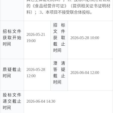
的《食品经营许可证》（提供相关证书证明材
料）； 3、本项目不接受联合体投标。
招标
招标文件
文件
2026-05-21
获取开始
获取
2026-05-28 10:00
19:00
时间
截止
时间
澄清
质疑截止
2026-05-28
答疑
2026-06-04 12:00
时间
12:00
截止
时间
投标文件
递交截止
2026-06-04 14:30
时间