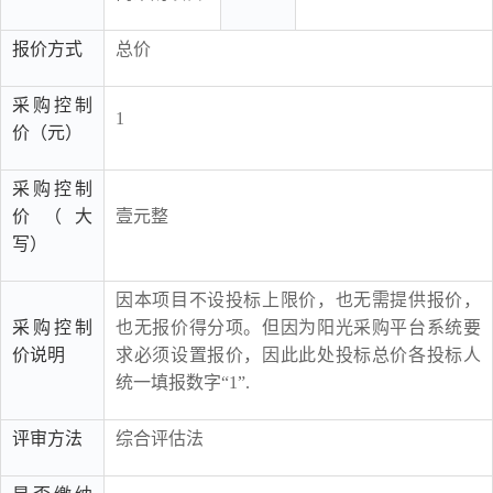
报价方式
总价
采购控制
1
价（元）
采购控制
价（大
壹元整
写）
因本项目不设投标上限价，也无需提供报价，
采购控制
也无报价得分项。但因为阳光采购平台系统要
价说明
求必须设置报价，因此此处投标总价各投标人
统一填报数字“1”.
评审方法
综合评估法