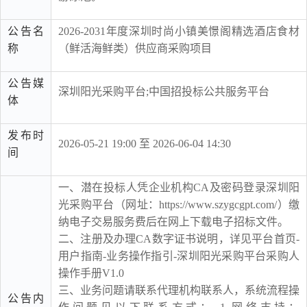
公告名
2026-2031年度深圳时尚小镇美憬阁精选酒店食材
称
（鲜活海鲜类）供应商采购项目
公告媒
深圳阳光采购平台;中国招投标公共服务平台
体
发布时
2026-05-21 19:00 至 2026-06-04 14:30
间
一、潜在投标人凭企业机构CA及密码登录深圳阳
光采购平台（网址：https://www.szygcgpt.com/）缴
纳电子交易服务费后在网上下载电子招标文件。
二、注册及办理CA数字证书说明，详见平台首页-
用户指南-业务操作指引-深圳阳光采购平台采购人
操作手册V1.0
三、业务问题请联系代理机构联系人，系统流程操
公告内