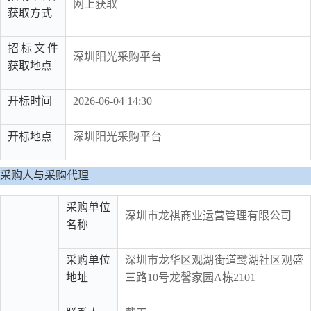
网上获取
获取方式
招标文件
深圳阳光采购平台
获取地点
开标时间
2026-06-04 14:30
开标地点
深圳阳光采购平台
采购人与采购代理
采购单位
深圳市龙祺商业运营管理有限公司
名称
采购单位
深圳市龙华区观湖街道鹭湖社区观盛
地址
三路10号龙馨家园A栋2101