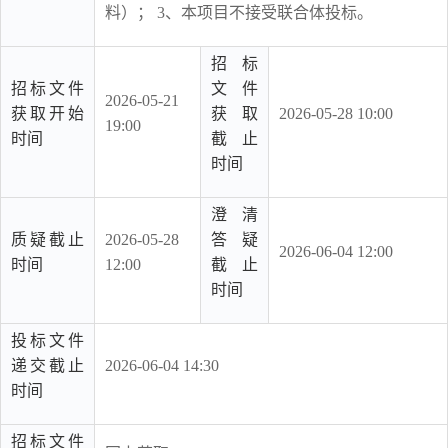
料）； 3、本项目不接受联合体投标。
招标
招标文件
文件
2026-05-21
获取开始
获取
2026-05-28 10:00
19:00
时间
截止
时间
澄清
质疑截止
2026-05-28
答疑
2026-06-04 12:00
时间
12:00
截止
时间
投标文件
递交截止
2026-06-04 14:30
时间
招标文件