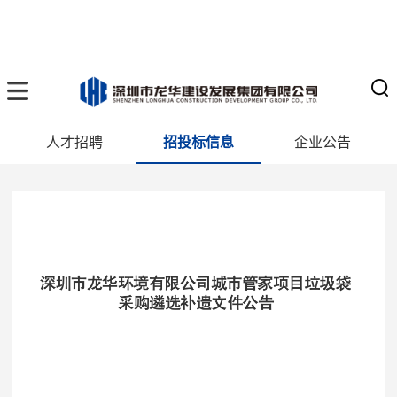
人才招聘
招投标信息
企业公告