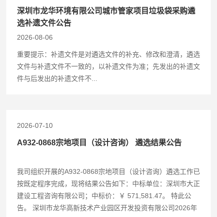
深圳市龙华环境有限公司城市管家项目垃圾袋采购遴
选补遗文件公告
2026-08-06
重要提示：补遗文件是对遴选文件的补充、修改和澄清，遴选
文件与补遗文件不一致的，以补遗文件为准；先发出的补遗文
件与后发出的补遗文件不...
2026-07-10
A932-0868宗地项目（设计咨询） 遴选结果公告
我司组织开展的A932-0868宗地项目（设计咨询）遴选工作已
按既定程序完成，现将结果公告如下：中标单位：深圳市大正
建设工程咨询有限公司；中标价：￥ 571,581.47。 特此公
告。 深圳市龙华高新技术产业园区开发投资有限公司2026年