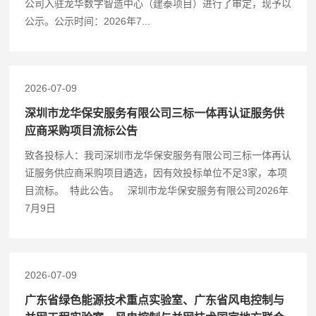
公司入驻龙华数字智造中心（建泰项目）进行了审定，现予以
公示。公示时间：2026年7...
2026-07-09
深圳市龙华保安服务有限公司三标一体再认证服务供
应商采购项目流标公告
致各投标人：我司深圳市龙华保安服务有限公司三标一体再认
证服务供应商采购项目遴选，因有效投标单位不足3家，本项
目流标。 特此公告。 深圳市龙华保安服务有限公司2026年
7月9日
2026-07-09
广东省绿色能源技术重点实验室、广东省风电控制与