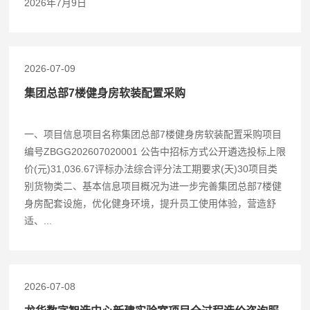
2026年7月9日
2026-07-09
集团总部7楼健身房软装配置采购
一、项目信息项目名称集团总部7楼健身房软装配置采购项目
编号ZBGG202607020001 公告中招标方式公开遴选投标上限
价(元)31,036.67评标办法综合评分法工期要求(天)30项目类
别货物类二、基本信息项目概况为进一步完善集团总部7楼健
身房配套设施，优化健身环境，提升员工使用体验，营造舒
适、...
2026-07-08