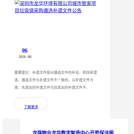
06
-
2026
08
重要提示：补遗文件是对遴选文件的补充、修改和澄
清，遴选文件与补遗文件不一致的，以补遗文件为
准；先发出的补遗文件与后发出的补遗文件不...
了解更多
龙强物业龙华数字智造中心开荒保洁服