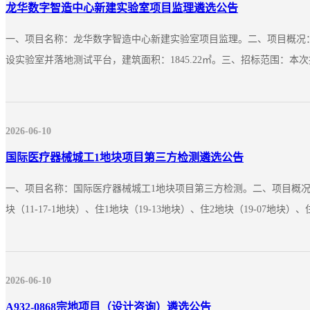
龙华数字智造中心新建实验室项目监理遴选公告
一、项目名称：龙华数字智造中心新建实验室项目监理。二、项目概况：
设实验室并落地测试平台，建筑面积：1845.22㎡。三、招标范围：本次
2026-06-10
国际医疗器械城工1地块项目第三方检测遴选公告
一、项目名称：国际医疗器械城工1地块项目第三方检测。二、项目概况：国际
块（11-17-1地块）、住1地块（19-13地块）、住2地块（19-07地块）、住3
2026-06-10
A932-0868宗地项目（设计咨询）遴选公告