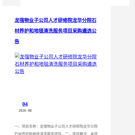
龙强物业子公司人才研修院龙华分院石
材养护和地毯清洗服务项目采购遴选公
告
04
-
2026
08
一、项目名称：龙强物业子公司人才研修院龙华分院
石材养护和地毯清洗服务项目。二、项目概况：本项