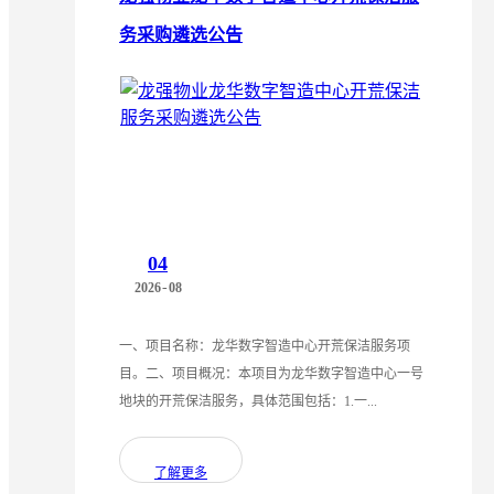
务采购遴选公告
04
-
2026
08
一、项目名称：龙华数字智造中心开荒保洁服务项
目。二、项目概况：本项目为龙华数字智造中心一号
地块的开荒保洁服务，具体范围包括：1.一...
了解更多