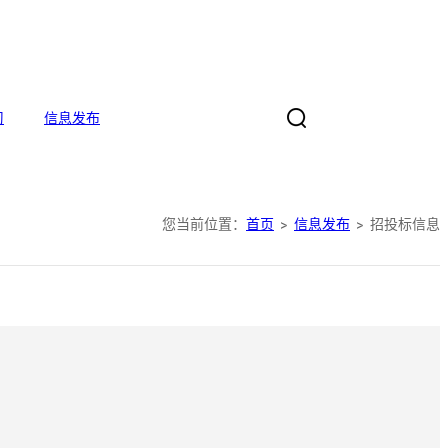
习
信息发布
您当前位置：
首页
信息发布
招投标信息