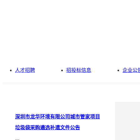
人才招聘
招投标信息
企业公
深圳市龙华环境有限公司城市管家项目
垃圾袋采购遴选补遗文件公告