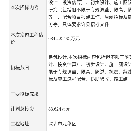
设计、投资估算）、初步设计、施工图设
本次招标内容
研究（包括但不限于专规调整、限高、
等）、配合项目报建工作、后续招标及
务等。具体要求详见招标文件
本次发包工程估
684.225495万元
价
建筑设计,本次招标内容包括但不限于
计、投资估算）、初步设计、施工图设计
招标范围
限于专规调整、限高、防洪、抗震、绿
标及施工过程配合、协助验收、竣工结
主要投标成果
计划总投资
83,624万元
工程地址
深圳市龙华区