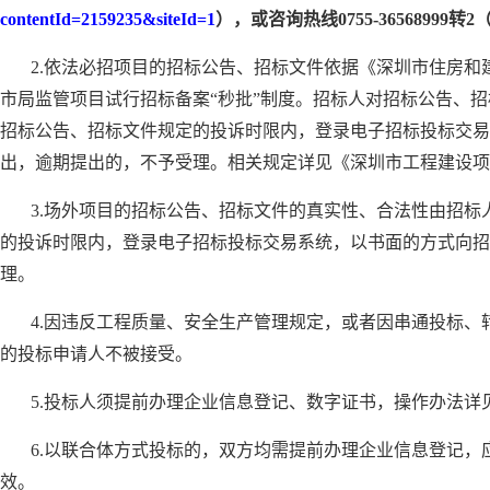
contentId=2159235&siteId=1
），或咨询热线0755-36568999转2（服务
2.依法必招项目的招标公告、招标文件依据《深圳市住房和
市局监管项目试行招标备案“秒批”制度。招标人对招标公告、
招标公告、招标文件规定的投诉时限内，登录电子招标投标交易
出，逾期提出的，不予受理。相关规定详见《深圳市工程建设项
3.场外项目的招标公告、招标文件的真实性、合法性由招
的投诉时限内，登录电子招标投标交易系统，以书面的方式向招
理。
4.因违反工程质量、安全生产管理规定，或者因串通投标
的投标申请人不被接受。
5.投标人须提前办理企业信息登记、数字证书，操作办法详
6.以联合体方式投标的，双方均需提前办理企业信息登记，
效。