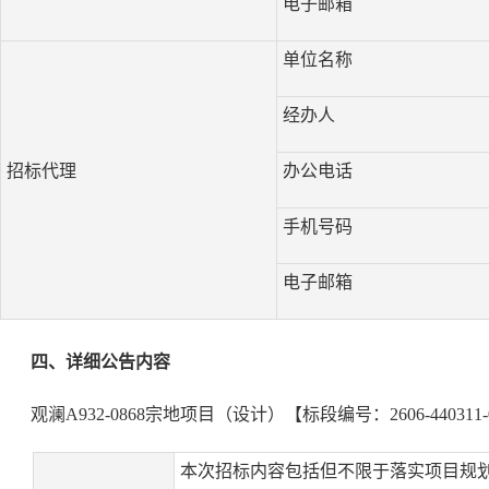
电子邮箱
单位名称
经办人
招标代理
办公电话
手机号码
电子邮箱
四、详细公告内容
观澜A932-0868宗地项目（设计）【标段编号：2606-440311-04-0
本次招标内容包括但不限于落实项目规