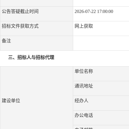
公告答疑截止时间
2026-07-22 17:00:00
招标文件获取方式
网上获取
备注
三、招标人与招标代理
单位名称
通讯地址
建设单位
经办人
办公电话