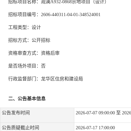
招标项目名称：观澜A932-0868宗地项目（设计）
招标项目编号：2606-440311-04-01-348524001
工程类型：设计
招标方式：公开招标
资格审查方式：资格后审
是否场外项目：否
行政监督部门：龙华区住房和建设局
二、公告基本信息
公告发布时间
2026-07-07 09:00:00 至 2026
公告质疑截止时间
2026-07-17 17:00:00