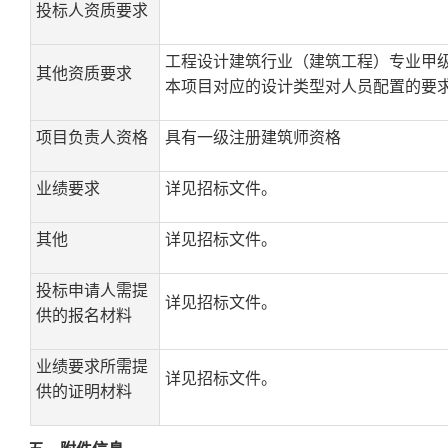
投标人资质要求
工程设计建筑行业（建筑工程）专业甲
其他资质要求
本项目对应的设计类型对人员配置的要
项目负责人资格
具有一级注册建筑师资格
业绩要求
详见招标文件。
其他
详见招标文件。
投标申请人需提
详见招标文件。
供的报名材料
业绩要求所需提
详见招标文件。
供的证明材料