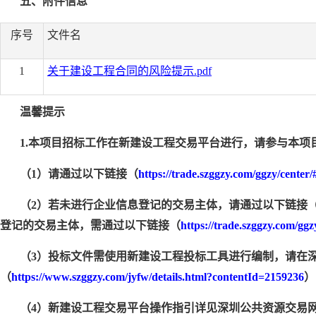
五、附件信息
序号
文件名
1
关于建设工程合同的风险提示.pdf
温馨提示
1.本项目招标工作在新建设工程交易平台进行，请参与本项
（1）请通过以下链接（
https://trade.szggzy.com/ggzy/center/
（2）若未进行企业信息登记的交易主体，请通过以下链接
登记的交易主体，需通过以下链接（
https://trade.szggzy.com/ggz
（3）投标文件需使用新建设工程投标工具进行编制，请在深
（
https://www.szggzy.com/jyfw/details.html?contentId=2159236
）
（4）新建设工程交易平台操作指引详见深圳公共资源交易网