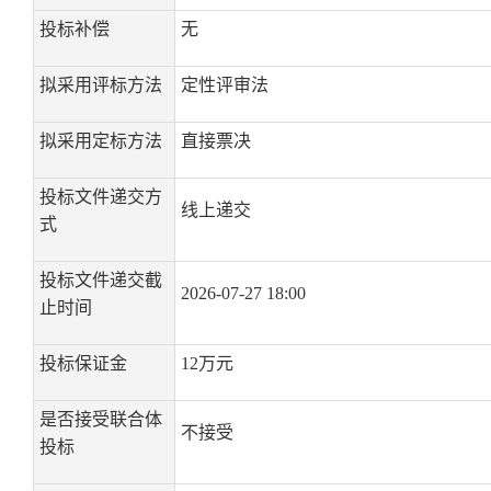
投标补偿
无
拟采用评标方法
定性评审法
拟采用定标方法
直接票决
投标文件递交方
线上递交
式
投标文件递交截
2026-07-27 18:00
止时间
投标保证金
12万元
是否接受联合体
不接受
投标