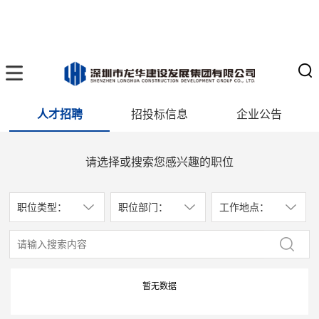
人才招聘
招投标信息
企业公告
请选择或搜索您感兴趣的职位
职位类型：
职位部门：
工作地点：
暂无数据