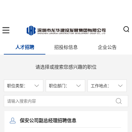
人才招聘
招投标信息
企业公告
请选择或搜索您感兴趣的职位
职位类型：
职位部门：
工作地点：
保安公司副总经理招聘信息