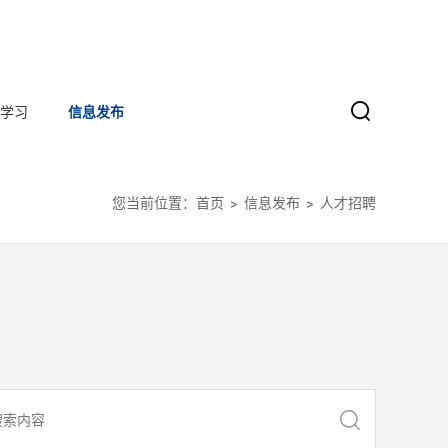
学习
信息发布
您当前位置：
首页
信息发布
人才招聘