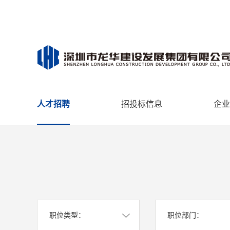
人才招聘
招投标信息
企业
职位类型：
职位部门：