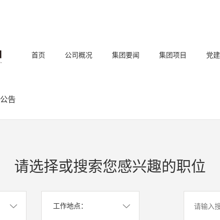
首页
公司概况
集团要闻
集团项目
党建
公告
请选择或搜索您感兴趣的职位
工作地点：