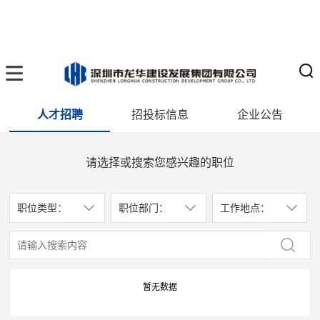
人才招聘
招投标信息
企业公告
请选择或搜索您感兴趣的职位
职位类型：
职位部门：
工作地点：
暂无数据