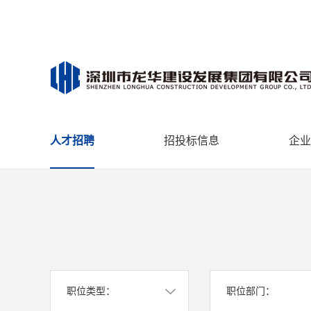
人才招聘
招投标信息
企业
职位类型：
职位部门：