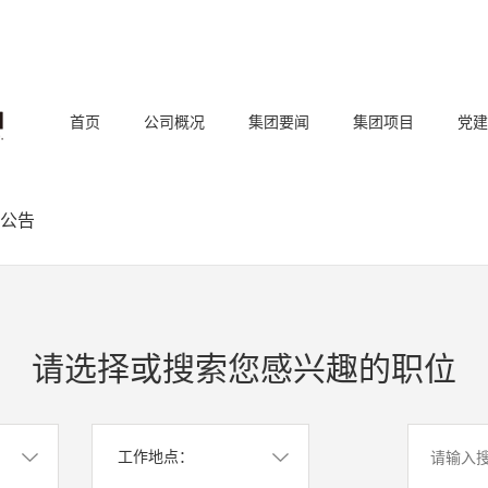
首页
公司概况
集团要闻
集团项目
党建
公告
请选择或搜索您感兴趣的职位
工作地点：