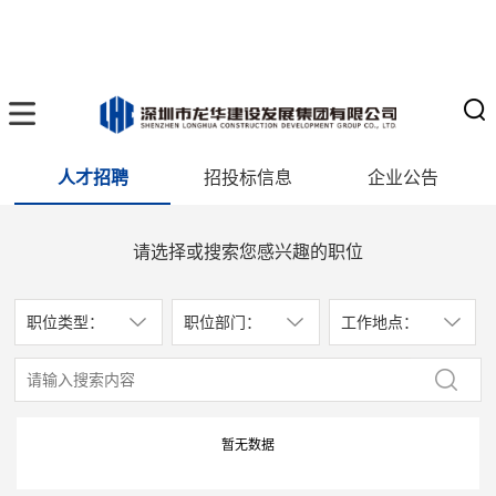
人才招聘
招投标信息
企业公告
请选择或搜索您感兴趣的职位
职位类型：
职位部门：
工作地点：
暂无数据