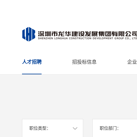
人才招聘
招投标信息
企业
职位类型：
职位部门：