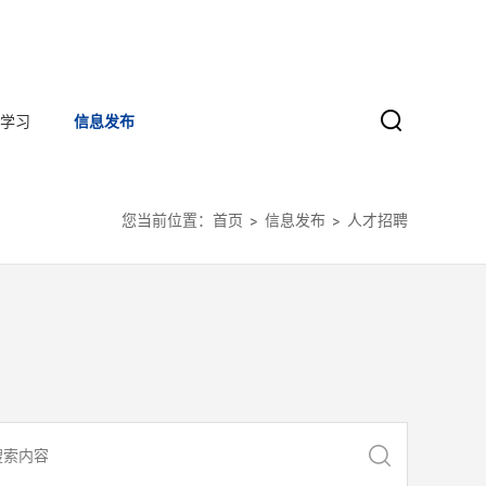
学习
信息发布
您当前位置：
首页
信息发布
人才招聘