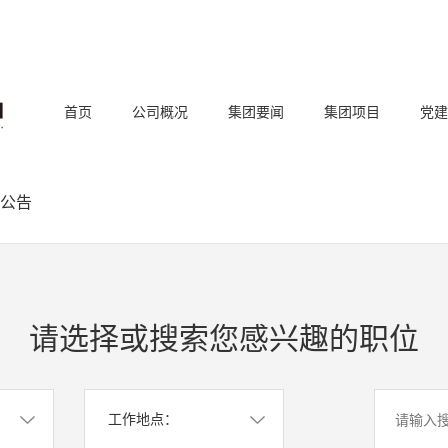
首页
公司概况
集团要闻
集团项目
党建
公告
请选择或搜索您感兴趣的职位
工作地点：