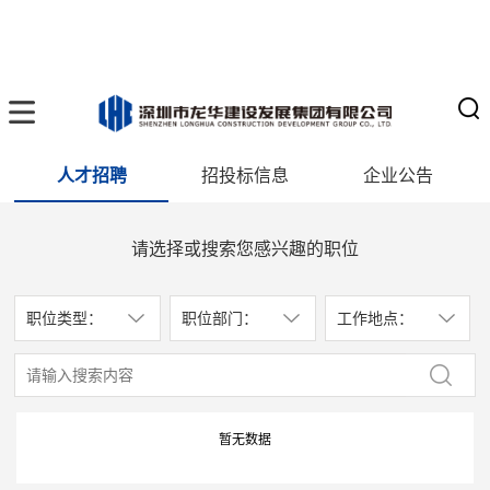
人才招聘
招投标信息
企业公告
请选择或搜索您感兴趣的职位
职位类型：
职位部门：
工作地点：
暂无数据