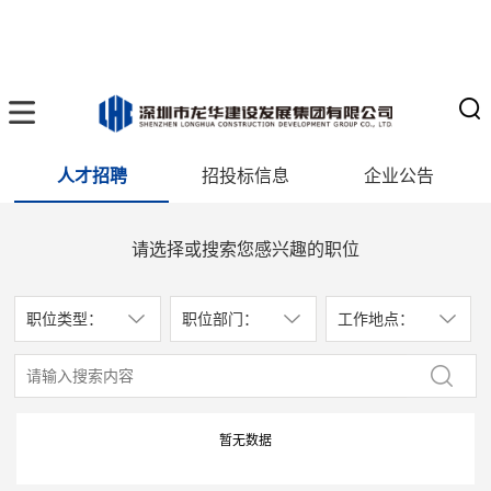
人才招聘
招投标信息
企业公告
请选择或搜索您感兴趣的职位
职位类型：
职位部门：
工作地点：
暂无数据