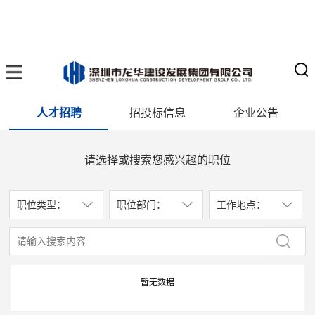
人才招聘
招投标信息
企业公告
请选择或搜索您感兴趣的职位
职位类型：
职位部门：
工作地点：
暂无数据