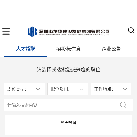
人才招聘
招投标信息
企业公告
请选择或搜索您感兴趣的职位
职位类型：
职位部门：
工作地点：
暂无数据