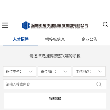
人才招聘
招投标信息
企业公告
请选择或搜索您感兴趣的职位
职位类型：
职位部门：
工作地点：
暂无数据