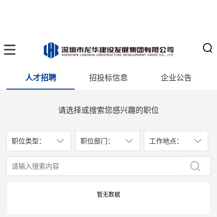
人才招聘
招投标信息
企业公告
请选择或搜索您感兴趣的职位
职位类型：
职位部门：
工作地点：
暂无数据