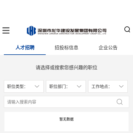
人才招聘
招投标信息
企业公告
请选择或搜索您感兴趣的职位
职位类型：
职位部门：
工作地点：
暂无数据