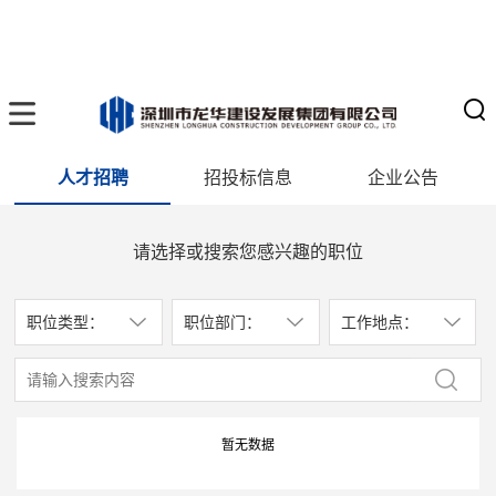
人才招聘
招投标信息
企业公告
请选择或搜索您感兴趣的职位
职位类型：
职位部门：
工作地点：
暂无数据