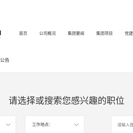
首页
公司概况
集团要闻
集团项目
党建
公告
请选择或搜索您感兴趣的职位
工作地点：