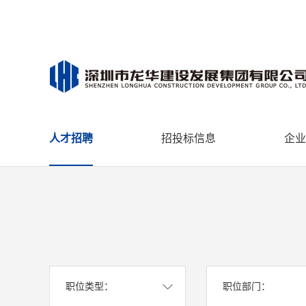
人才招聘
招投标信息
企业
职位类型：
职位部门：