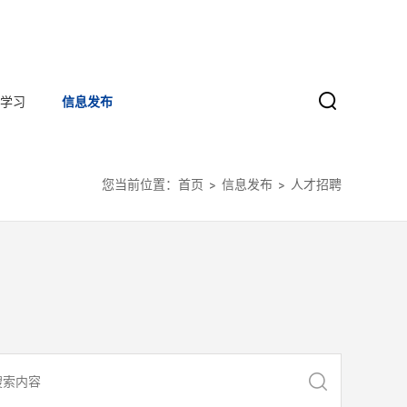
学习
信息发布
您当前位置：
首页
信息发布
人才招聘