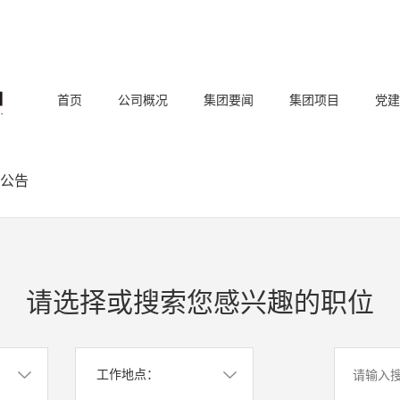
首页
公司概况
集团要闻
集团项目
党建
公告
请选择或搜索您感兴趣的职位
工作地点：