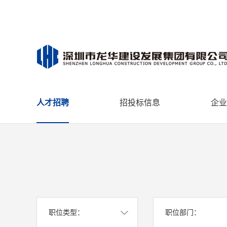
人才招聘
招投标信息
企业
职位类型：
职位部门：