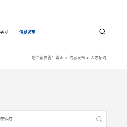
学习
信息发布
您当前位置：
首页
信息发布
人才招聘