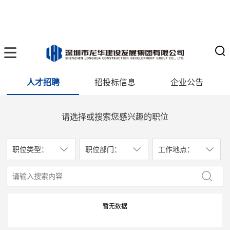
人才招聘
招投标信息
企业公告
请选择或搜索您感兴趣的职位
职位类型：
职位部门：
工作地点：
暂无数据