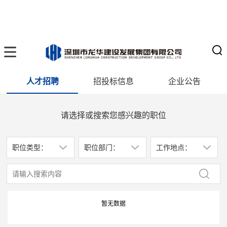
人才招聘
招投标信息
企业公告
请选择或搜索您感兴趣的职位
职位类型：
职位部门：
工作地点：
暂无数据