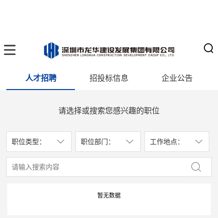
人才招聘
招投标信息
企业公告
请选择或搜索您感兴趣的职位
职位类型：
职位部门：
工作地点：
暂无数据