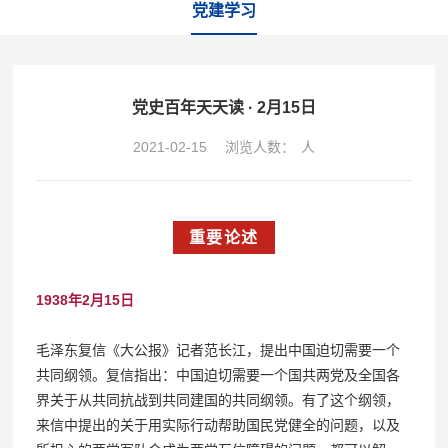
党建学习
党史百年天天读 · 2月15日
2021-02-15
浏览人数：
人
重要论述
1938年2月15日
毛泽东复信《大公报》记者范长江，提出中国迫切需要一个
共同纲领。复信指出：中国迫切需要一个国共两党及全国各
界关于从共同抗战到共同建国的共同纲领。有了这个纲领，
来信中提出的关于用实际行动帮助国民党健全的问题，以及