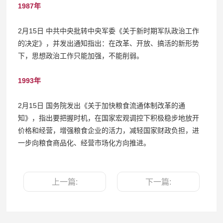
1987年
2月15日 中共中央批转中央军委《关于新时期军队政治工作
的决定》，并发出通知指出：在改革、开放、搞活的新形势
下，思想政治工作只能加强，不能削弱。
1993年
2月15日 国务院发出《关于加快粮食流通体制改革的通
知》，指出要把握时机，在国家宏观调控下积极稳步地放开
价格和经营，增强粮食企业的活力，减轻国家财政负担，进
一步向粮食商品化、经营市场化方向推进。
上一篇:
下一篇: