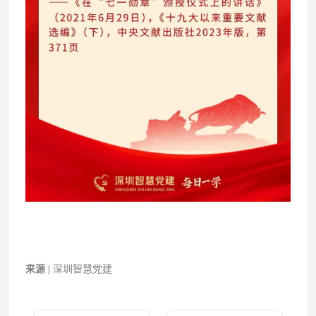
来源 |
深圳智慧党建