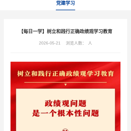
党建学习
【每日一学】树立和践行正确政绩观学习教育
2026-05-21
浏览人数：
人