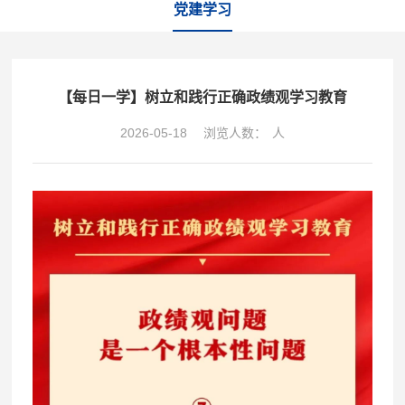
党建学习
【每日一学】树立和践行正确政绩观学习教育
2026-05-18
浏览人数：
人