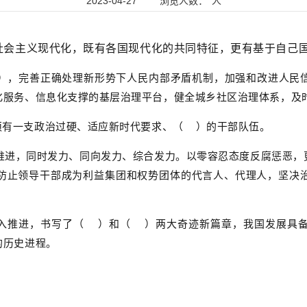
2023-04-27
浏览人数：
人
社会主义现代化，既有各国现代化的共同特征，更有基于自己
），完善正确处理新形势下人民内部矛盾机制，加强和改进人民
化服务、信息化支撑的基层治理平台，健全城乡社区治理体系，及
须有一支政治过硬、适应新时代要求、（ ）的干部队伍。
推进，同时发力、同向发力、综合发力。以零容忍态度反腐惩恶，
防止领导干部成为利益集团和权势团体的代言人、代理人，坚决
入推进，书写了（ ）和（ ）两大奇迹新篇章，我国发展具
的历史进程。