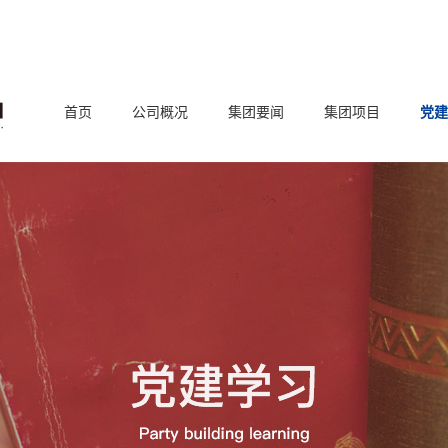
首页
公司概况
集团要闻
集团项目
党建