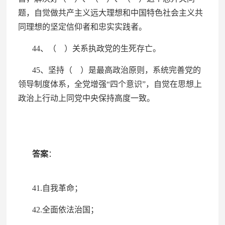
题，自觉做共产主义远大理想和中国特色社会主义共
同理想的坚定信仰者和忠实实践者。
44、（ ）关系执政党的生死存亡。
45、坚持（ ）是最高政治原则，系统完善党的
领导制度体系，全党增强“四个意识”，自觉在思想上
政治上行动上同党中央保持高度一致。
答案
：
41.自我革命；
42.全面依法治国；