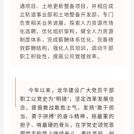
通项目、土地更新整备项目，并相应成
立轨道事业部和土地整备开发部，专门
负责相关业务进展。探索人力资源市场
化选聘，优化组织架构，健全人力资源
制度体系，完成薪酬体系优化，完善绩
效薪酬结构，强化人员培训，调动干部
职工积极性，提高公司管理效率。
今年以来，龙华建设广大党员干部
职工以党史为“明镜”，坚定改革发展信
念，提振敢战敢胜士气，发扬“敢于担
当、勇于拼搏”的奋斗精神，挑最重的
担子、啃最硬的骨头，在学党史颂党恩
跟党走的路上继续奋斗，勇往直前，创