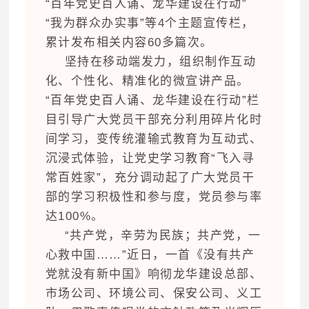
“百年党史百人诵、龙华建设在行动”
“我为群众办实事”等4个主题宣传栏，
累计发布相关内容60多篇次。
坚持在移动端发力，组织制作互动
化、个性化、精准化的微宣讲产品。
“百年党史百人诵、龙华建设在行动”栏
目引导广大党员干部充分利用碎片化时
间学习，变传统灌输式教育为互动式、
沉浸式体验，让党史学习教育“飞入寻
常百姓家”，充分调动起了广大党员干
部的学习积极性和参与度，党员参与率
达100%。
“共产党，辛劳为民族；共产党，一
心救中国……”近日，一首《没有共产
党就没有新中国》响彻龙华建设总部、
市场公司、环境公司、保安公司、义工