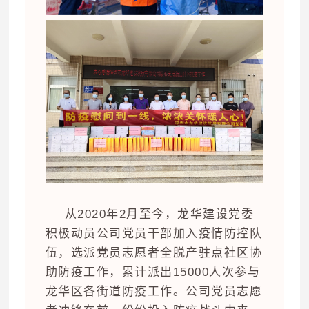
从2020年2月至今，龙华建设党委
积极动员公司党员干部加入疫情防控队
伍，选派党员志愿者全脱产驻点社区协
助防疫工作，累计派出15000人次参与
龙华区各街道防疫工作
。公司党员志愿