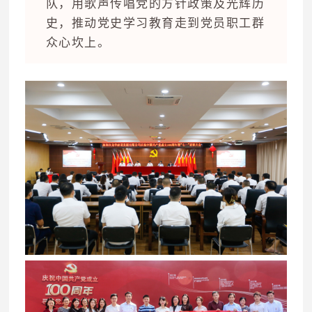
队，用歌声传唱党的方针政策及光辉历
史，推动党史学习教育走到党员职工群
众心坎上。