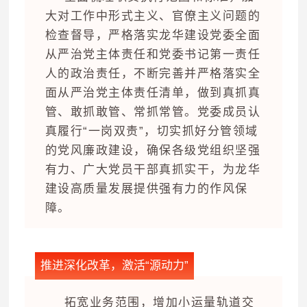
大对工作中形式主义、官僚主义问题的
检查督导，严格落实龙华建设党委全面
从严治党主体责任和党委书记第一责任
人的政治责任，不断完善并严格落实全
面从严治党主体责任清单，做到真抓真
管、敢抓敢管、常抓常管。党委成员认
真履行“一岗双责”，切实抓好分管领域
的党风廉政建设，确保各级党组织坚强
有力、广大党员干部真抓实干，为龙华
建设高质量发展提供强有力的作风保
障。
推进深化改革，激活“源动力”
拓宽业务范围，增加小运量轨道交