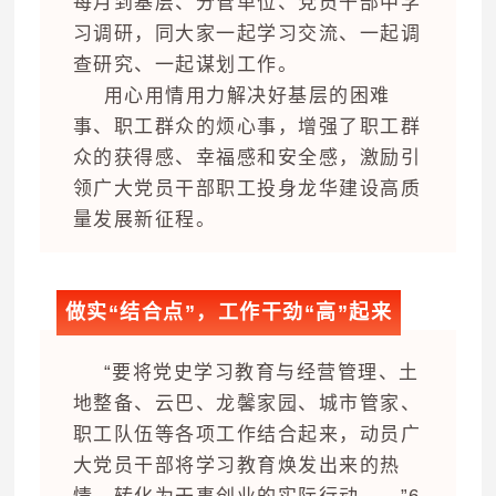
每月到基层、分管单位、党员干部中学
习调研，同大家一起学习交流、一起调
查研究、一起谋划工作。
用心用情用力解决好基层的困难
事、职工群众的烦心事，增强了职工群
众的获得感、幸福感和安全感，激励引
领广大党员干部职工投身龙华建设高质
量发展新征程。
做实“结合点”，工作干劲“高”起来
“要将党史学习教育与经营管理、土
地整备、云巴、龙馨家园、城市管家、
职工队伍等各项工作结合起来，动员广
大党员干部将学习教育焕发出来的热