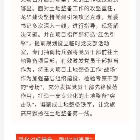
哪里。面对土地整备工作的攻坚重任，
龙华建设坚持党建引领攻坚克难，党委
书记多次深入一线，进行指导，现场解
决问题。并在项目指挥部打造“红色引
擎”，提前规划设立临时党支部活动
室，专门抽调精兵强将党员干部前往土
地整备项目部，有效激发党员干部担当
作为，将重大项目土地整备工作“战场”
作为加强基层组织建设、检验考察干部
的“考场”，充分发挥党员干部先锋模范
作用，打造一支专业化的土地整备“突
击队”，凝聚成土地整备铁军，让党旗
高高飘扬在土地整备第一线。
强化对标提升，跑出“加速度”