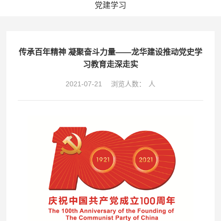
党建学习
传承百年精神 凝聚奋斗力量——龙华建设推动党史学
习教育走深走实
2021-07-21
浏览人数：
人