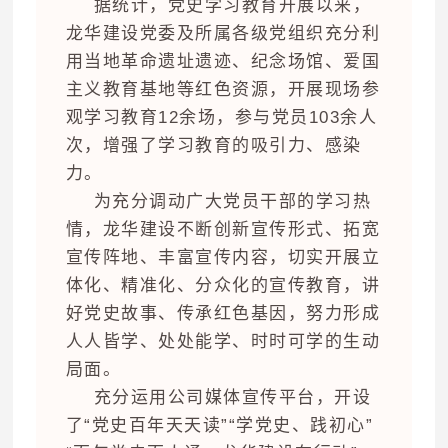
据统计，党史学习教育开展以来，
龙华建设党委及所属各级党组织充分利
用当地革命遗址遗迹、纪念场馆、爱国
主义教育基地等红色资源，开展现场参
观学习教育12余场，参与党员103余人
次，增强了学习教育的吸引力、感染
力。
为充分调动广大党员干部的学习热
情，龙华建设不断创新宣传形式、拓宽
宣传阵地、丰富宣传内容，切实开展立
体化、精准化、分众化的宣传教育，讲
好党史故事、传承红色基因，努力形成
人人皆学、处处能学、时时可学的生动
局面。
充分运用公司媒体宣传平台，开设
了“党史百年天天读”“学党史、践初心”