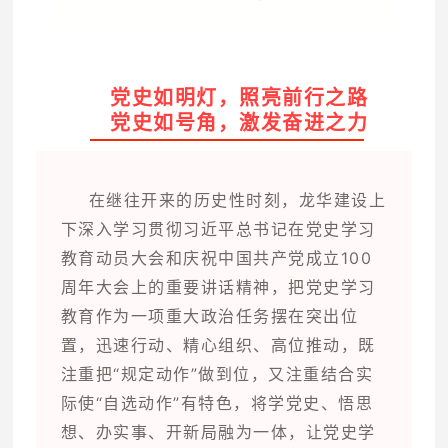
党史如明灯，照亮前行之路
党史如号角，激发奋进之力
在继往开来的历史性时刻，龙华建设上
下深入学习贯彻习近平总书记在党史学习
教育动员大会和庆祝中国共产党成立100
周年大会上的重要讲话精神，把党史学习
教育作为一项重大政治任务摆在突出位
置，迅速行动、精心组织、高位推动，既
注重把“规定动作”做到位，又注重结合实
际使“自选动作”有特色，将学党史、悟思
想、办实事、开新局融为一体，让党史学