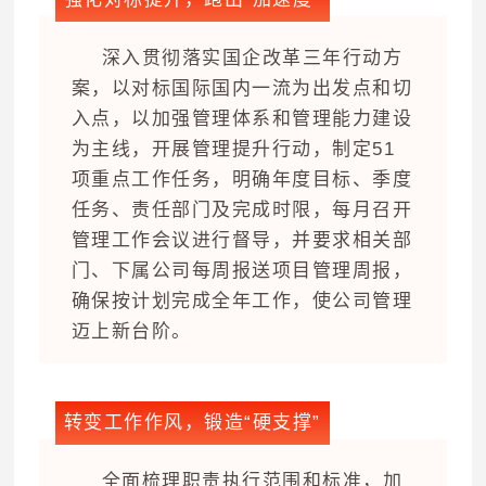
深入贯彻落实国企改革三年行动方
案，以对标国际国内一流为出发点和切
入点，以加强管理体系和管理能力建设
为主线，开展管理提升行动，制定51
项重点工作任务，明确年度目标、季度
任务、责任部门及完成时限，每月召开
管理工作会议进行督导，并要求相关部
门、下属公司每周报送项目管理周报，
确保按计划完成全年工作，使公司管理
迈上新台阶。
转变工作作风，锻造“硬支撑”
全面梳理职责执行范围和标准，加