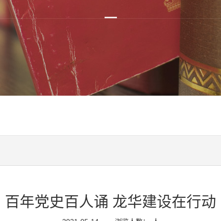
百年党史百人诵 龙华建设在行动