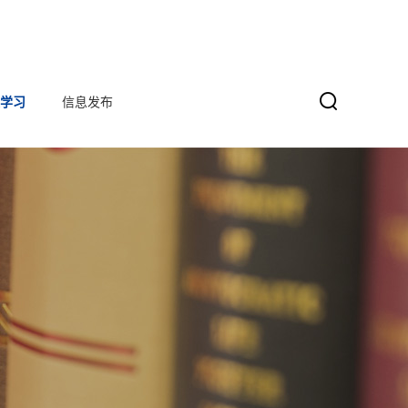
学习
信息发布