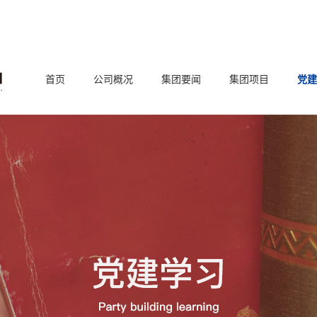
首页
公司概况
集团要闻
集团项目
党建