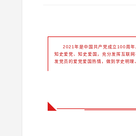
2021年是中国共产党成立100
知史爱党、知史爱国，充分发挥互联网
发党员的爱党爱国热情，做到学史明理