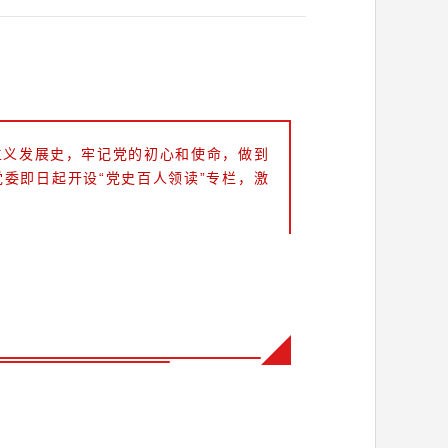
主义发展史，牢记党的初心和使命，做到
委即日起开设“党史百人领读”专栏，激