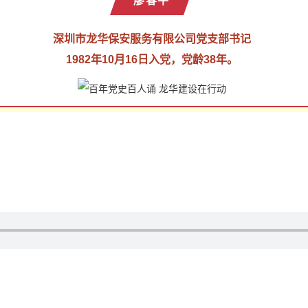
廖春平
深圳市龙华保安服务有限公司党支部书记
1982年10月16日入党，党龄38年。