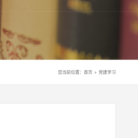
您当前位置：
首页
党建学习