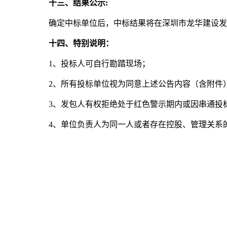
十三、结果公示:
确定中标单位后，中标结果将在深圳市龙华建设发
十四、特别说明：
1、投标人可自行勘踏现场；
2、所有投标单位视为同意上述公告内容（含附件
3、发包人有权拒绝处于红色警示期内或因串通投
4、单位负责人为同一人或者存在控股、管理关系