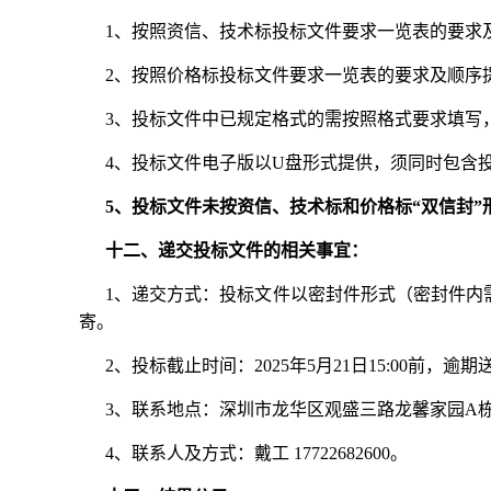
1、按照资信、技术标投标文件要求一览表的要求
2、按照价格标投标文件要求一览表的要求及顺序
3、投标文件中已规定格式的需按照格式要求填写
4、投标文件电子版以U盘形式提供，须同时包含
5、投标文件未按资信、技术标和价格标“双信封
十二、递交投标文件的相关事宜：
1、递交方式：投标文件以密封件形式（密封件内
寄。
2、投标截止时间：2025年5月21日15:00前
3、联系地点：深圳市龙华区观盛三路龙馨家园A栋
4、联系人及方式：戴工 17722682600。