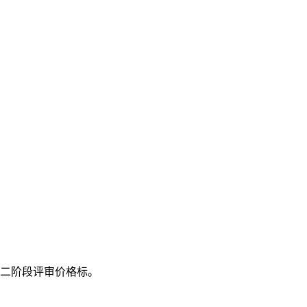
二阶段评审价格标。