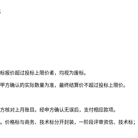
；
标报价超过投标上限价者，均视为废标。
甲方确认的实际数量为准，最终结算价不超过投标上限价。
甲方核对上月账目。经申方确认无误后，支付相应款项。
）。价格标与商务、技术标分开封装，一阶段评审资信、技术标；