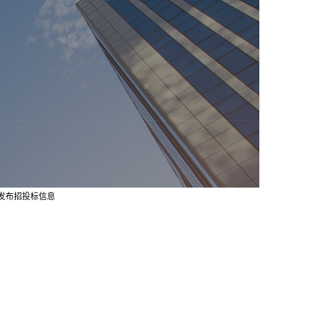
发布
招投标信息