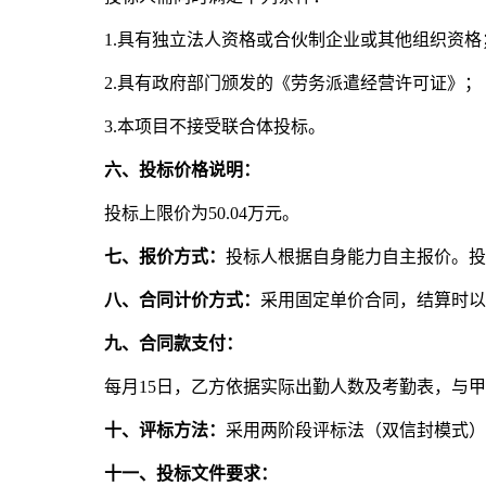
1.具有独立法人资格或合伙制企业或其他组织资格
2.具有政府部门颁发的《劳务派遣经营许可证》；
3.本项目不接受联合体投标。
六、投标价格说明：
投标上限价为50.04万元。
七、报价方式：
投标人根据自身能力自主报价。投
八、合同计价方式：
采用固定单价合同，结算时以
九、合同款支付：
每月15日，乙方依据实际出勤人数及考勤表，与
十、评标方法：
采用两阶段评标法（双信封模式
十一、投标文件要求：