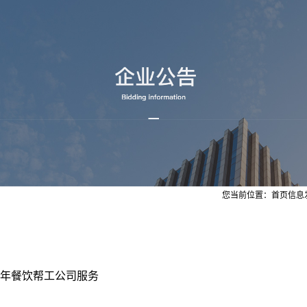
您当前位置：
首页
信息
5年餐饮帮工公司服务